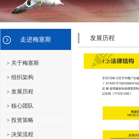
发展历程
走进梅塞斯
> 关于梅塞斯
> 组织架构
> 发展历程
> 核心团队
> 投资策略
> 决策流程