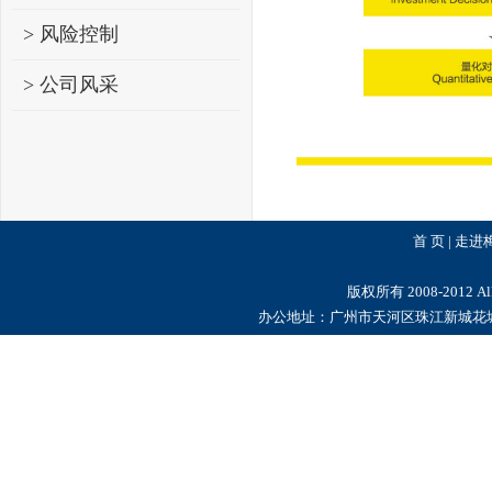
> 风险控制
> 公司风采
首 页
|
走进
版权所有 2008-2012 
网站管理
办公地址：广州市天河区珠江新城花城大道8