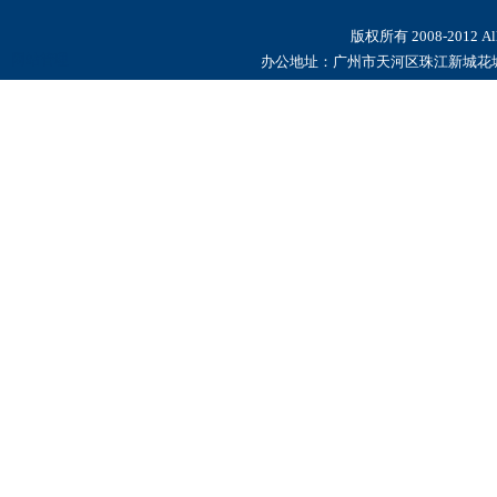
版权所有 2008-2012 
网站管理
办公地址：广州市天河区珠江新城花城大道8